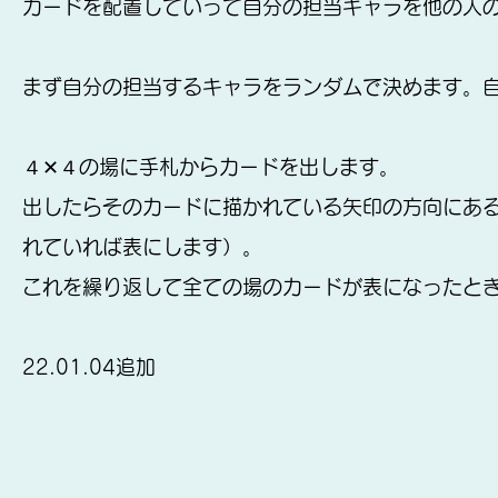
カードを配置していって自分の担当キャラを他の人
まず自分の担当するキャラをランダムで決めます。
４✕４の場に手札からカードを出します。
出したらそのカードに描かれている矢印の方向にあ
れていれば表にします）。
これを繰り返して全ての場のカードが表になったと
22.01.04追加