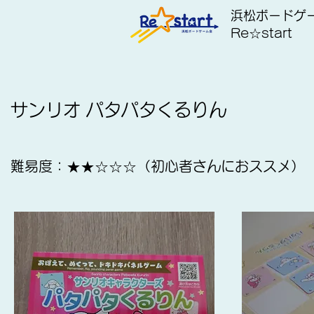
浜松ボードゲ
Re☆start
サンリオ パタパタくるりん
難易度：★★☆☆☆（初心者さんにおススメ）