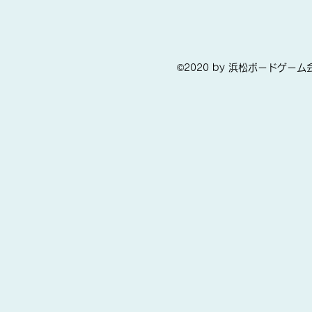
©2020 by 浜松ボードゲーム会